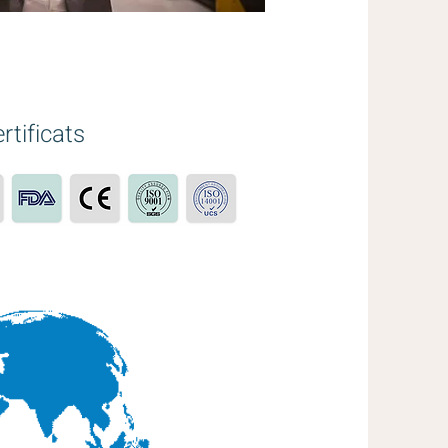
rtificats