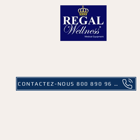
CONTACTEZ-NOUS 800 890 96 05