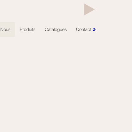
Nous
Produits
Catalogues
Contact