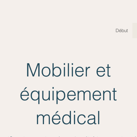
Début
Mobilier et
équipement
médical